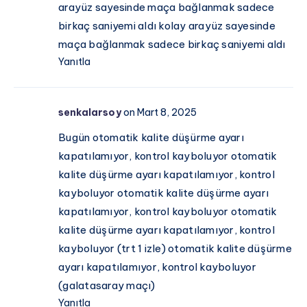
arayüz sayesinde maça bağlanmak sadece
birkaç saniyemi aldı kolay arayüz sayesinde
maça bağlanmak sadece birkaç saniyemi aldı
Yanıtla
senkalarsoy
on Mart 8, 2025
Bugün otomatik kalite düşürme ayarı
kapatılamıyor, kontrol kayboluyor otomatik
kalite düşürme ayarı kapatılamıyor, kontrol
kayboluyor otomatik kalite düşürme ayarı
kapatılamıyor, kontrol kayboluyor otomatik
kalite düşürme ayarı kapatılamıyor, kontrol
kayboluyor (trt 1 izle) otomatik kalite düşürme
ayarı kapatılamıyor, kontrol kayboluyor
(galatasaray maçı)
Yanıtla