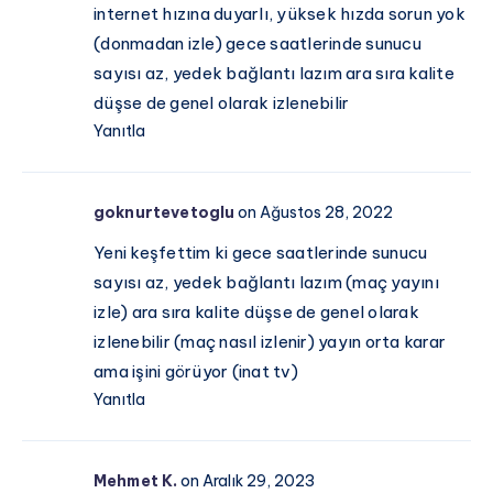
internet hızına duyarlı, yüksek hızda sorun yok
(donmadan izle) gece saatlerinde sunucu
sayısı az, yedek bağlantı lazım ara sıra kalite
düşse de genel olarak izlenebilir
Yanıtla
goknurtevetoglu
on Ağustos 28, 2022
Yeni keşfettim ki gece saatlerinde sunucu
sayısı az, yedek bağlantı lazım (maç yayını
izle) ara sıra kalite düşse de genel olarak
izlenebilir (maç nasıl izlenir) yayın orta karar
ama işini görüyor (inat tv)
Yanıtla
Mehmet K.
on Aralık 29, 2023