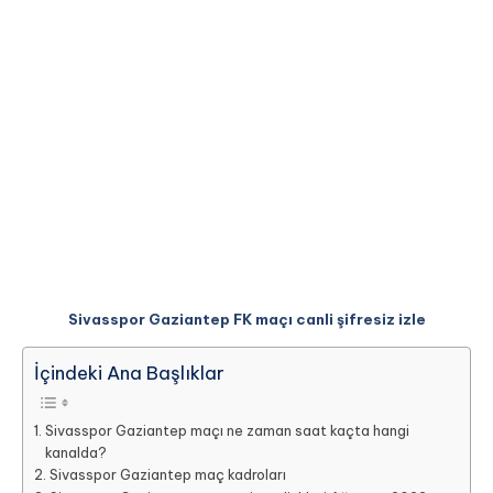
Sivasspor Gaziantep FK maçı canli şifresiz izle
İçindeki Ana Başlıklar
Sivasspor Gaziantep maçı ne zaman saat kaçta hangi
kanalda?
Sivasspor Gaziantep maç kadroları