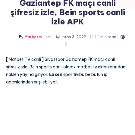
Gaziantep FK maçı canli
şifresiz izle, Bein sports canli
izle APK
By
Matbettv
Ağustos 3, 2022
1 min read
0
[ Matbet TV canli ] Sivasspor Gaziantep FK maçı canli
şifresiz izle, Bein sports canli olarak matbet tv ekranlarından
naklen yayına giriyor.
Exxen
spor tivibu be bütün ip
adreslerinden erişilebiliyor.