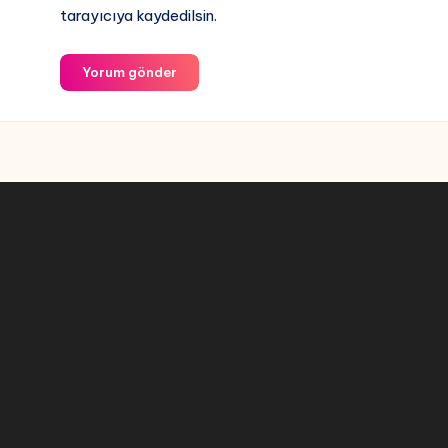
tarayıcıya kaydedilsin.
Yorum gönder