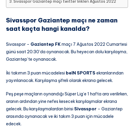
Sivasspor Gaziantep maçı twitter linkleri Ağustos 2022
Sivasspor Gaziantep maçı ne zaman
saat kaçta hangi kanalda?
Sivasspor –
Gaziantep FK
maçı 7 Ağustos 2022 Cumartesi
günü saat 20:30’da oynanacak. Bu heyecan dolu karşılaşma,
Gaziantep’te oynanacak.
İki takımın 3 puan mücadelesi
beIN SPORTS
ekranlarından
yayınlanacak. Karşılaşma şifreli olarak ekrana gelecek.
Peş peşe maçların oynandığı Süper Lig’e 1 hafta ara verilirken,
aranın ardından yine nefes kesecek karşılaşmalar ekrana
gelecek. Bu karşılaşmalardan birisi
Sivasspor
– Gaziantep
arasında oynanacak ve iki takım 3 puan için mücadele
edecek.