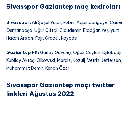
Sivasspor Gaziantep maç kadroları
Sivasspor:
Ali Şaşal Vural, Robin, Appindangoye, Caner
Osmanpaşa, Uğur Çiftçi, Claudemir, Erdoğan Yeşilyurt,
Hakan Arslan, Fajr, Gradel, Kayode
Gaziantep FK:
Günay Güvenç, Oğuz Ceylan, Djilobodji,
Kubilay Aktaş, Olkowski, Morais, Kozulj, Vetrih, Jefferson,
Muhammet Demir, Kenan Özer
Sivasspor Gaziantep maçı twitter
linkleri Ağustos 2022