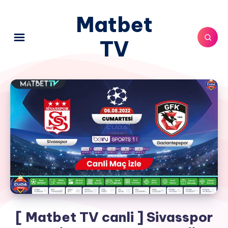
Matbet
TV
[ Matbet TV canli ] Sivasspor