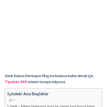
Genk Adana Demirspor Maçına bedava bahis almak için
Tipobet 365
sitesini tavsiye ediyoruz.
İçindeki Ana Başlıklar
Genk – Adana Demirspor maçı ne zaman saat kaçta hangi