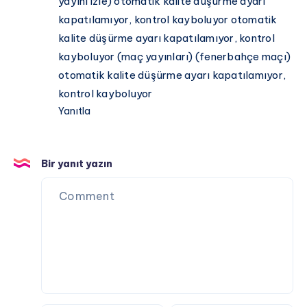
yayını izle) otomatik kalite düşürme ayarı
kapatılamıyor, kontrol kayboluyor otomatik
kalite düşürme ayarı kapatılamıyor, kontrol
kayboluyor (maç yayınları) (fenerbahçe maçı)
otomatik kalite düşürme ayarı kapatılamıyor,
kontrol kayboluyor
Yanıtla
Bir yanıt yazın