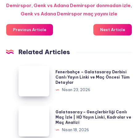
Demirspor
,
Genk vs Adana Demirspor donmadan izle
,
Genk vs Adana Demirspor maç yayını izle
Previous Article
Next Article
Related Articles
Fenerbahçe
Fenerbahçe – Galatasaray Derbisi
–
Canlı Yayın Linki ve Maç Öncesi Tüm
Detaylar
Galatasaray
Nisan 23, 2026
Derbisi
Canlı
Yayın
Galatasaray
Galatasaray – Gençlerbirliği Canlı
Linki
–
Maç İzle | HD Yayın Linki, Kadrolar ve
Maç Analizi
ve
Gençlerbirliği
Nisan 18, 2026
Maç
Canlı