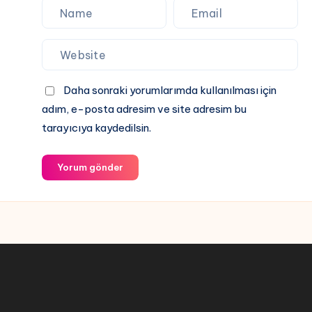
Daha sonraki yorumlarımda kullanılması için
adım, e-posta adresim ve site adresim bu
tarayıcıya kaydedilsin.
Yorum gönder