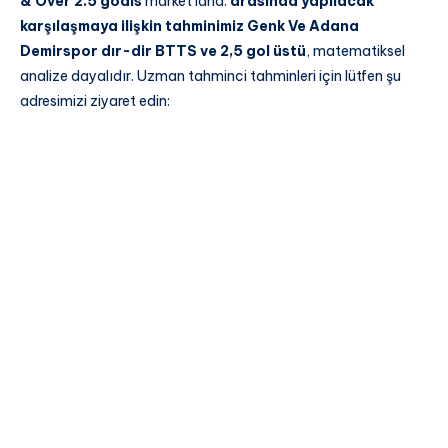
& Over 2.5 goals
market land.
arasında yapılacak
karşılaşmaya ilişkin tahminimiz Genk Ve Adana
Demirspor dır-dir BTTS ve 2,5 gol üstü
, matematiksel
analize dayalıdır. Uzman tahminci tahminleri için lütfen şu
adresimizi ziyaret edin: