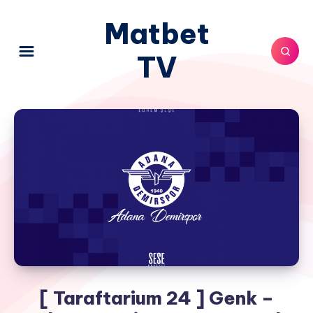
Matbet
TV
[ Taraftarium 24 ] Genk –