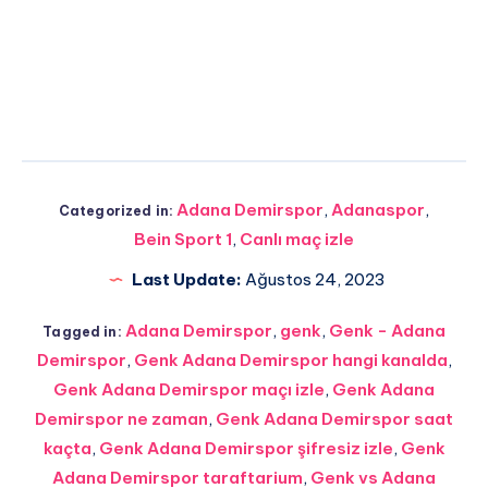
Adana Demirspor
,
Adanaspor
,
Categorized in:
Bein Sport 1
,
Canlı maç izle
Last Update:
Ağustos 24, 2023
Adana Demirspor
,
genk
,
Genk - Adana
Tagged in:
Demirspor
,
Genk Adana Demirspor hangi kanalda
,
Genk Adana Demirspor maçı izle
,
Genk Adana
Demirspor ne zaman
,
Genk Adana Demirspor saat
kaçta
,
Genk Adana Demirspor şifresiz izle
,
Genk
Adana Demirspor taraftarium
,
Genk vs Adana