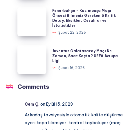
Öncesi
Maç
Tüm
İzle
Fenerbahçe
Fenerbahçe – Kasımpaşa Maçı
Detaylar
Öncesi Bilmeniz Gereken 5 Kritik
|
–
Detay: Eksikler, Cezalılar ve
HD
Kasımpaşa
İstatistikler
Yayın
Maçı
Şubat 22, 2026
Linki,
Öncesi
Kadrolar
Bilmeniz
Juventus
Juventus Galatasaray Maçı Ne
ve
Gereken
Galatasaray
Zaman, Saat Kaçta? UEFA Avrupa
Maç
Ligi
5
Maçı
Analizi
Şubat 16, 2026
Kritik
Ne
Detay:
Zaman,
Eksikler,
Saat
Comments
Cezalılar
Kaçta?
ve
UEFA
Cem Ç.
on Eylül 15, 2023
İstatistikler
Avrupa
Ligi
Arkadaş tavsiyesiyle otomatik kalite düşürme
ayarı kapatılamıyor, kontrol kayboluyor (maç