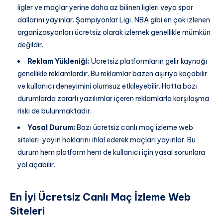
ligler ve maçlar yerine daha az bilinen ligleri veya spor
dallarını yayınlar. Şampiyonlar Ligi, NBA gibi en çok izlenen
organizasyonları ücretsiz olarak izlemek genellikle mümkün
değildir.
Reklam Yükleniği:
Ücretsiz platformların gelir kaynağı
genellikle reklamlardır. Bu reklamlar bazen aşırıya kaçabilir
ve kullanıcı deneyimini olumsuz etkileyebilir. Hatta bazı
durumlarda zararlı yazılımlar içeren reklamlarla karşılaşma
riski de bulunmaktadır.
Yasal Durum:
Bazı ücretsiz canlı maç izleme web
siteleri, yayın haklarını ihlal ederek maçları yayınlar. Bu
durum hem platform hem de kullanıcı için yasal sorunlara
yol açabilir.
En İyi Ücretsiz Canlı Maç İzleme Web
Siteleri