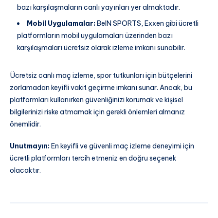
bazı karşılaşmaların canlı yayınları yer almaktadır.
Mobil Uygulamalar:
BeIN SPORTS, Exxen gibi ücretli
platformların mobil uygulamaları üzerinden bazı
karşılaşmaları ücretsiz olarak izleme imkanı sunabilir.
Ücretsiz canlı maç izleme, spor tutkunları için bütçelerini
zorlamadan keyifli vakit geçirme imkanı sunar. Ancak, bu
platformları kullanırken güvenliğinizi korumak ve kişisel
bilgilerinizi riske atmamak için gerekli önlemleri almanız
önemlidir.
Unutmayın:
En keyifli ve güvenli maç izleme deneyimi için
ücretli platformları tercih etmeniz en doğru seçenek
olacaktır.