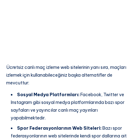
Ücretsiz canlı maç izleme web sitelerinin yanı sıra, maçları
izlemek için kullanabileceğiniz başka alternatifler de
mevcuttur:
Sosyal Medya Platformları:
Facebook, Twitter ve
Instagram gibi sosyal medya platformlarında bazı spor
sayfaları ve yayıncılar canlı maç yayınları
yapabilmektedir.
Spor Federasyonlarının Web Siteleri:
Bazı spor
federasyonlarının web sitelerinde kendi spor dallarına ait