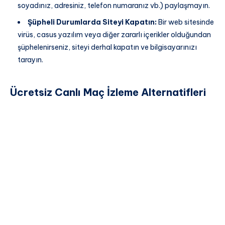
soyadınız, adresiniz, telefon numaranız vb.) paylaşmayın.
Şüpheli Durumlarda Siteyi Kapatın:
Bir web sitesinde
virüs, casus yazılım veya diğer zararlı içerikler olduğundan
şüphelenirseniz, siteyi derhal kapatın ve bilgisayarınızı
tarayın.
Ücretsiz Canlı Maç İzleme Alternatifleri