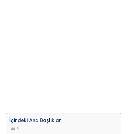
İçindeki Ana Başlıklar