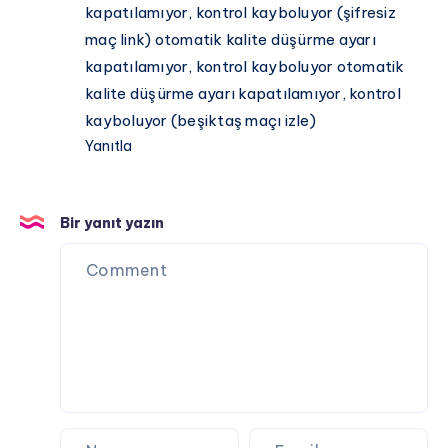
kapatılamıyor, kontrol kayboluyor (şifresiz
maç link) otomatik kalite düşürme ayarı
kapatılamıyor, kontrol kayboluyor otomatik
kalite düşürme ayarı kapatılamıyor, kontrol
kayboluyor (beşiktaş maçı izle)
Yanıtla
Bir yanıt yazın