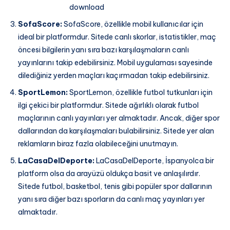
download
SofaScore:
SofaScore, özellikle mobil kullanıcılar için
ideal bir platformdur. Sitede canlı skorlar, istatistikler, maç
öncesi bilgilerin yanı sıra bazı karşılaşmaların canlı
yayınlarını takip edebilirsiniz. Mobil uygulaması sayesinde
dilediğiniz yerden maçları kaçırmadan takip edebilirsiniz.
SportLemon:
SportLemon, özellikle futbol tutkunları için
ilgi çekici bir platformdur. Sitede ağırlıklı olarak futbol
maçlarının canlı yayınları yer almaktadır. Ancak, diğer spor
dallarından da karşılaşmaları bulabilirsiniz. Sitede yer alan
reklamların biraz fazla olabileceğini unutmayın.
LaCasaDelDeporte:
LaCasaDelDeporte, İspanyolca bir
platform olsa da arayüzü oldukça basit ve anlaşılırdır.
Sitede futbol, basketbol, tenis gibi popüler spor dallarının
yanı sıra diğer bazı sporların da canlı maç yayınları yer
almaktadır.