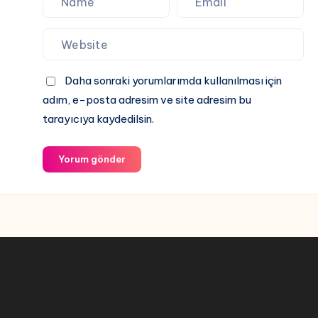
Daha sonraki yorumlarımda kullanılması için
adım, e-posta adresim ve site adresim bu
tarayıcıya kaydedilsin.
Yorum gönder