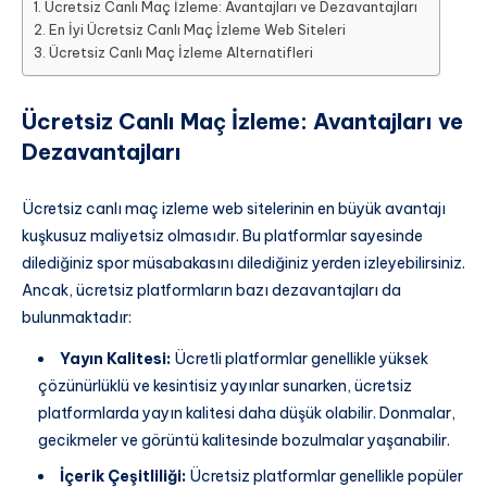
Ücretsiz Canlı Maç İzleme: Avantajları ve Dezavantajları
En İyi Ücretsiz Canlı Maç İzleme Web Siteleri
Ücretsiz Canlı Maç İzleme Alternatifleri
Ücretsiz Canlı Maç İzleme: Avantajları ve
Dezavantajları
Ücretsiz canlı maç izleme web sitelerinin en büyük avantajı
kuşkusuz maliyetsiz olmasıdır. Bu platformlar sayesinde
dilediğiniz spor müsabakasını dilediğiniz yerden izleyebilirsiniz.
Ancak, ücretsiz platformların bazı dezavantajları da
bulunmaktadır:
Yayın Kalitesi:
Ücretli platformlar genellikle yüksek
çözünürlüklü ve kesintisiz yayınlar sunarken, ücretsiz
platformlarda yayın kalitesi daha düşük olabilir. Donmalar,
gecikmeler ve görüntü kalitesinde bozulmalar yaşanabilir.
İçerik Çeşitliliği:
Ücretsiz platformlar genellikle popüler