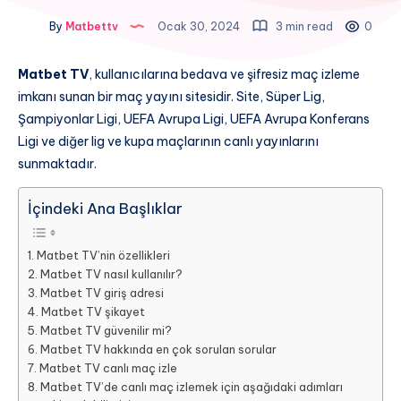
By
Matbettv
Ocak 30, 2024
3 min read
0
Matbet TV
, kullanıcılarına bedava ve şifresiz maç izleme
imkanı sunan bir maç yayını sitesidir. Site, Süper Lig,
Şampiyonlar Ligi, UEFA Avrupa Ligi, UEFA Avrupa Konferans
Ligi ve diğer lig ve kupa maçlarının canlı yayınlarını
sunmaktadır.
İçindeki Ana Başlıklar
Matbet TV’nin özellikleri
Matbet TV nasıl kullanılır?
Matbet TV giriş adresi
Matbet TV şikayet
Matbet TV güvenilir mi?
Matbet TV hakkında en çok sorulan sorular
Matbet TV canlı maç izle
Matbet TV’de canlı maç izlemek için aşağıdaki adımları