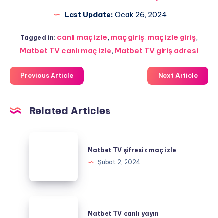
Last Update:
Ocak 26, 2024
canli maç izle
,
maç giriş
,
maç izle giriş
,
Tagged in:
Matbet TV canlı maç izle
,
Matbet TV giriş adresi
Previous Article
Next Article
Related Articles
Matbet
TV
Matbet TV şifresiz maç izle
şifresiz
Şubat 2, 2024
maç
izle
Matbet
TV
Matbet TV canlı yayın