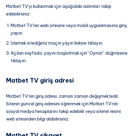
Matbet TV’yi kullanmak için aşağıdaki adımları takip
edebilirsiniz:
Matbet TV’nin web sitesine veya mobil uygulamasına giriş
yapın.
İzlemek istediğiniz maçın yayın linkine tıklayın.
Açılan sayfada, yayını başlatmak için “Oynat” düğmesine
tıklayın.
Matbet TV giriş adresi
Matbet TV’nin giriş adresi, zaman zaman değişmektedir.
Sitenin güncel giriş adresini öğrenmek için Matbet TV’nin
sosyal medya hesaplarını takip edebilir veya sitenin resmi
web sitesinden bilgi alabilirsiniz.
Matbet TV şikayet