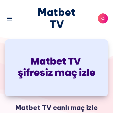
Matbet
TV
Matbet TV canlı maç izle