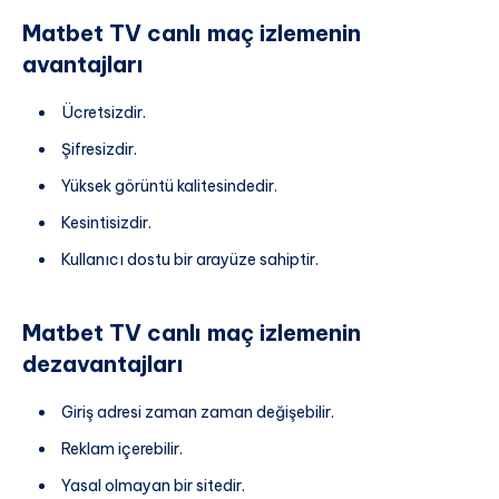
Matbet TV canlı maç izlemenin
avantajları
Ücretsizdir.
Şifresizdir.
Yüksek görüntü kalitesindedir.
Kesintisizdir.
Kullanıcı dostu bir arayüze sahiptir.
Matbet TV canlı maç izlemenin
dezavantajları
Giriş adresi zaman zaman değişebilir.
Reklam içerebilir.
Yasal olmayan bir sitedir.