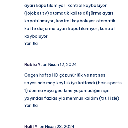
ayarı kapatılamıyor, kontrol kayboluyor
(jojobet tv) otomatik kalite düşürme ayarı
kapatılamıyor, kontrol kayboluyor otomatik
kalite düşürme ayarı kapatılamıyor, kontrol
kayboluyor
Yanıtla
Rabia Y.
on Nisan 12, 2024
Geçen hafta HD çözünürlük ve net ses
sayesinde maç keyfi ikiye katlandı (bein sports
1) donma veya gecikme yaşamadığım için
yayından fazlasıyla memnun kaldım (trt 1 izle)
Yanıtla
Halil Y.
on Nisan 23, 2024