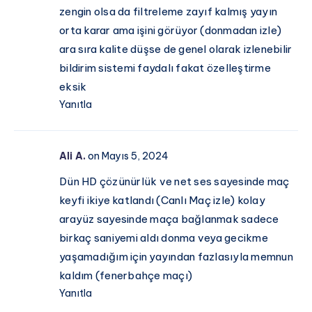
zengin olsa da filtreleme zayıf kalmış yayın
orta karar ama işini görüyor (donmadan izle)
ara sıra kalite düşse de genel olarak izlenebilir
bildirim sistemi faydalı fakat özelleştirme
eksik
Yanıtla
Ali A.
on Mayıs 5, 2024
Dün HD çözünürlük ve net ses sayesinde maç
keyfi ikiye katlandı (Canlı Maç izle) kolay
arayüz sayesinde maça bağlanmak sadece
birkaç saniyemi aldı donma veya gecikme
yaşamadığım için yayından fazlasıyla memnun
kaldım (fenerbahçe maçı)
Yanıtla