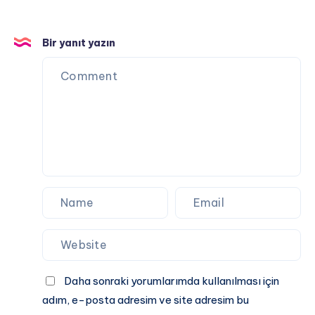
Bir yanıt yazın
Daha sonraki yorumlarımda kullanılması için
adım, e-posta adresim ve site adresim bu