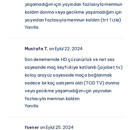
yaşamadığım için yayından fazlasıyla memnun
kaldım donma veya gecikme yaşamadığım için
yayından fazlasıyla memnun kaldım (trt 1 izle)
Yanıtla
Mustafa T.
on Eylül 22, 2024
Son denememde HD çözünürlük ve net ses
sayesinde maç keyfi ikiye katlandı (jojobet tv)
kolay arayüz sayesinde maça bağlanmak
sadece birkaç saniyemi aldı (TOD TV) donma
veya gecikme yaşamadığım için yayından
fazlasıyla memnun kaldım
Yanıtla
fsener
on Eylül 25, 2024