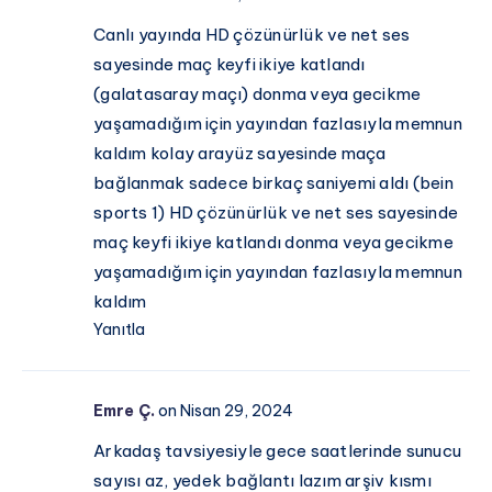
Canlı yayında HD çözünürlük ve net ses
sayesinde maç keyfi ikiye katlandı
(galatasaray maçı) donma veya gecikme
yaşamadığım için yayından fazlasıyla memnun
kaldım kolay arayüz sayesinde maça
bağlanmak sadece birkaç saniyemi aldı (bein
sports 1) HD çözünürlük ve net ses sayesinde
maç keyfi ikiye katlandı donma veya gecikme
yaşamadığım için yayından fazlasıyla memnun
kaldım
Yanıtla
Emre Ç.
on Nisan 29, 2024
Arkadaş tavsiyesiyle gece saatlerinde sunucu
sayısı az, yedek bağlantı lazım arşiv kısmı