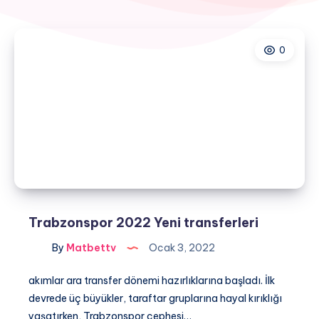
0
Trabzonspor 2022 Yeni transferleri
By
Matbettv
Ocak 3, 2022
akımlar ara transfer dönemi hazırlıklarına başladı. İlk
devrede üç büyükler, taraftar gruplarına hayal kırıklığı
yaşatırken, Trabzonspor cephesi…