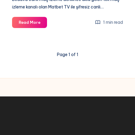
izleme kanalı olan Matbet TV ile şifresiz canli…
Altay
1 min read
Read More
Galatasaray
maçı
canli
izle,
Page 1 of 1
Şifresiz
maç
izleme
linkleri,
Mat
bet
tv
Donmadan
izle