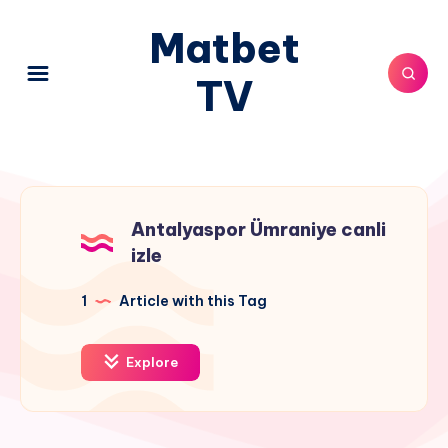
Matbet
TV
Antalyaspor Ümraniye canli
izle
1
Article with this Tag
Explore