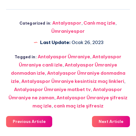
Antalyaspor
,
Canlı maç izle
,
Categorized in:
Ümraniyespor
Last Update:
Ocak 26, 2023
Antalyaspor Ümraniye
,
Antalyaspor
Tagged in:
Ümraniye canli izle
,
Antalyaspor Ümraniye
donmadan izle
,
Antalyaspor Ümraniye donmadna
izle
,
Antalyaspor Ümraniye kesintisiz maç linkleri
,
Antalyaspor Ümraniye matbet tv
,
Antalyaspor
Ümraniye ne zaman
,
Antalyaspor Ümraniye şifresiz
maç izle
,
canlı maç izle şifresiz
Previous Article
Next Article