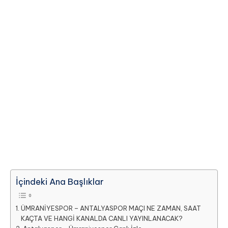
İçindeki Ana Başlıklar
ÜMRANİYESPOR – ANTALYASPOR MAÇI NE ZAMAN, SAAT
KAÇTA VE HANGİ KANALDA CANLI YAYINLANACAK?