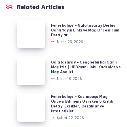
Related Articles
Fenerbahçe
Fenerbahçe – Galatasaray Derbisi
–
Canlı Yayın Linki ve Maç Öncesi Tüm
Detaylar
Galatasaray
Nisan 23, 2026
Derbisi
Canlı
Yayın
Galatasaray
Galatasaray – Gençlerbirliği Canlı
Linki
–
Maç İzle | HD Yayın Linki, Kadrolar ve
Maç Analizi
ve
Gençlerbirliği
Nisan 18, 2026
Maç
Canlı
Öncesi
Maç
Tüm
İzle
Fenerbahçe
Fenerbahçe – Kasımpaşa Maçı
Detaylar
Öncesi Bilmeniz Gereken 5 Kritik
|
–
Detay: Eksikler, Cezalılar ve
HD
Kasımpaşa
İstatistikler
Yayın
Maçı
Şubat 22, 2026
Linki,
Öncesi