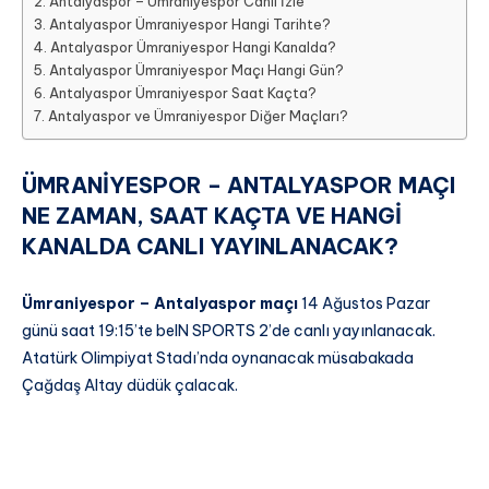
Antalyaspor – Ümraniyespor Canlı İzle
Antalyaspor Ümraniyespor Hangi Tarihte?
Antalyaspor Ümraniyespor Hangi Kanalda?
Antalyaspor Ümraniyespor Maçı Hangi Gün?
Antalyaspor Ümraniyespor Saat Kaçta?
Antalyaspor ve Ümraniyespor Diğer Maçları?
ÜMRANİYESPOR – ANTALYASPOR MAÇI
NE ZAMAN, SAAT KAÇTA VE HANGİ
KANALDA CANLI YAYINLANACAK?
Ümraniyespor – Antalyaspor maçı
14 Ağustos Pazar
günü saat 19:15’te beIN SPORTS 2’de canlı yayınlanacak.
Atatürk Olimpiyat Stadı’nda oynanacak müsabakada
Çağdaş Altay düdük çalacak.