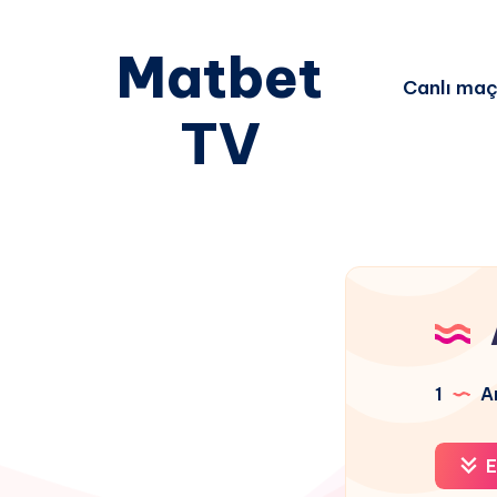
Matbet
Canlı maç
TV
1
Ar
E