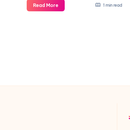
[
Read More
1 min read
SelçukSportsHD
izle
]
Antalyaspor
Ümraniye
maçı
canlı
izle,
Maç
şifresiz
linkleri,
bedava
veren
kanallar