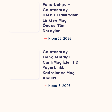
Fenerbahçe –
Fenerbahçe
Galatasaray
–
Derbisi Canlı Yayın
Galatasaray
Linki ve Maç
Öncesi Tüm
Derbisi
Detaylar
Canlı
Nisan 23, 2026
Yayın
Linki
Galatasaray –
Galatasaray
ve
Gençlerbirliği
–
Maç
Canlı Maç İzle | HD
Gençlerbirliği
Yayın Linki,
Öncesi
Kadrolar ve Maç
Canlı
Tüm
Analizi
Maç
Detaylar
Nisan 18, 2026
İzle
|
HD
Yayın