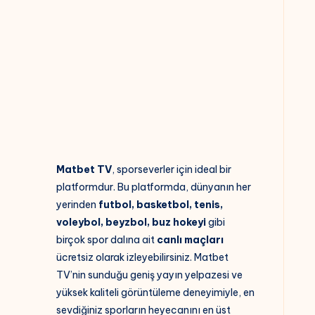
Matbet TV
, sporseverler için ideal bir
platformdur. Bu platformda, dünyanın her
yerinden
futbol, basketbol, tenis,
voleybol, beyzbol, buz hokeyi
gibi
birçok spor dalına ait
canlı maçları
ücretsiz olarak izleyebilirsiniz. Matbet
TV’nin sunduğu geniş yayın yelpazesi ve
yüksek kaliteli görüntüleme deneyimiyle, en
sevdiğiniz sporların heyecanını en üst