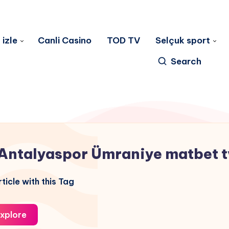
 izle
Canli Casino
TOD TV
Selçuk sport
Search
Antalyaspor Ümraniye matbet t
ticle with this Tag
xplore