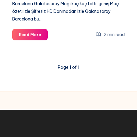
Barcelona Galatasaray Maçı kaç kaç bitti, geniş Maç
özeti izle Şifresiz HD Donmadan izle Galatasaray
Barcelona bu…
Barcelona
2 min read
Read More
Galatasaray
Maçı
kaç
kaç
Page 1 of 1
bitti,
geniş
Maç
özeti
izle
Şifresiz
HD
Donmadan
izle