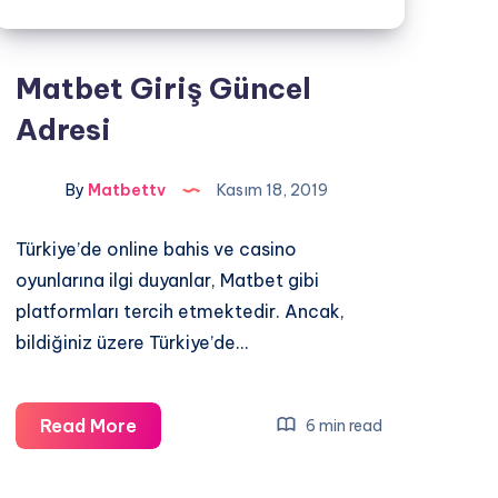
Matbet Giriş Güncel
Adresi
By
Matbettv
Kasım 18, 2019
Türkiye’de online bahis ve casino
oyunlarına ilgi duyanlar, Matbet gibi
platformları tercih etmektedir. Ancak,
bildiğiniz üzere Türkiye’de…
Matbet
Read More
6 min read
Giriş
Güncel