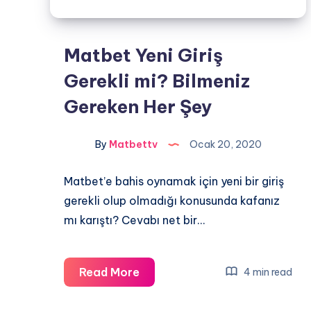
Matbet Yeni Giriş
Gerekli mi? Bilmeniz
Gereken Her Şey
By
Matbettv
Ocak 20, 2020
Matbet’e bahis oynamak için yeni bir giriş
gerekli olup olmadığı konusunda kafanız
mı karıştı? Cevabı net bir…
Matbet
Read More
4 min read
Yeni
Giriş