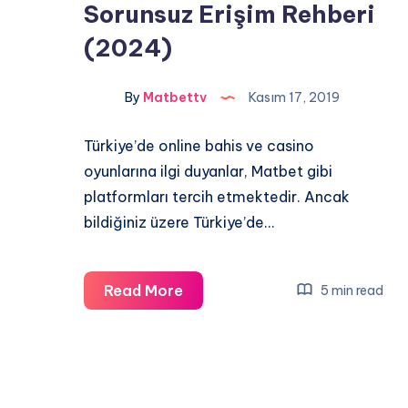
Sorunsuz Erişim Rehberi
(2024)
By
Matbettv
Kasım 17, 2019
Türkiye’de online bahis ve casino
oyunlarına ilgi duyanlar, Matbet gibi
platformları tercih etmektedir. Ancak
bildiğiniz üzere Türkiye’de…
Matbet
Read More
5 min read
Kaç
Oldu?
Sorunsuz
Erişim