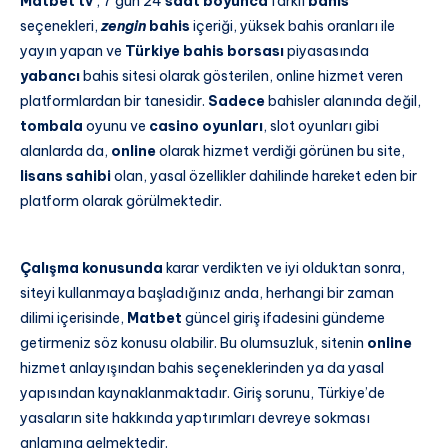
Matbet tv
, 7 gün 24
saat boyunca
farklı
bahis
seçenekleri,
zengin
bahis
içeriği, yüksek bahis oranları ile
yayın yapan ve
Türkiye bahis borsası
piyasasında
yabancı
bahis sitesi olarak gösterilen, online hizmet veren
platformlardan bir tanesidir.
Sadece
bahisler alanında değil,
tombala
oyunu ve
casino oyunları
, slot oyunları gibi
alanlarda da,
online
olarak hizmet verdiği görünen bu site,
lisans sahibi
olan, yasal özellikler dahilinde hareket eden bir
platform olarak görülmektedir.
Çalışma
konusunda
karar verdikten ve iyi olduktan sonra,
siteyi kullanmaya başladığınız anda, herhangi bir zaman
dilimi içerisinde,
Matbet
güncel giriş ifadesini gündeme
getirmeniz söz konusu olabilir. Bu olumsuzluk, sitenin
online
hizmet anlayışından bahis seçeneklerinden ya da yasal
yapısından kaynaklanmaktadır. Giriş sorunu, Türkiye’de
yasaların site hakkında yaptırımları devreye sokması
anlamına gelmektedir.