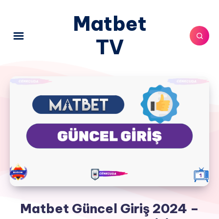
Matbet
TV
Matbet Güncel Giriş 2024 –