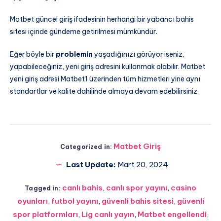
Matbet güncel giriş ifadesinin herhangi bir yabancı bahis
sitesi içinde gündeme getirilmesi mümkündür.
Eğer böyle bir
problemin
yaşadığınızı görüyor iseniz,
yapabileceğiniz, yeni giriş adresini kullanmak olabilir. Matbet
yeni giriş adresi Matbet1 üzerinden tüm hizmetleri yine aynı
standartlar ve kalite dahilinde almaya devam edebilirsiniz.
Matbet Giriş
Categorized in:
Last Update:
Mart 20, 2024
canlı bahis
,
canlı spor yayını
,
casino
Tagged in:
oyunları
,
futbol yayını
,
güvenli bahis sitesi
,
güvenli
spor platformları
,
Lig canlı yayın
,
Matbet engellendi
,