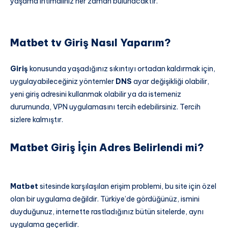
yaşama ihtimaliniz her zaman bulunacaktır.
Matbet tv Giriş Nasıl Yaparım?
Giriş
konusunda yaşadığınız sıkıntıyı ortadan kaldırmak için,
uygulayabileceğiniz yöntemler
DNS
ayar değişikliği olabilir,
yeni giriş adresini kullanmak olabilir ya da istemeniz
durumunda, VPN uygulamasını tercih edebilirsiniz. Tercih
sizlere kalmıştır.
Matbet Giriş İçin Adres Belirlendi mi?
Matbet
sitesinde karşılaşılan erişim problemi, bu site için özel
olan bir uygulama değildir. Türkiye’de gördüğünüz, ismini
duyduğunuz, internette rastladığınız bütün sitelerde, aynı
uygulama geçerlidir.