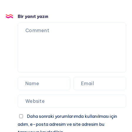
Bir yanıt yazın
Daha sonraki yorumlarımda kullanılması için
adım, e-posta adresim ve site adresim bu