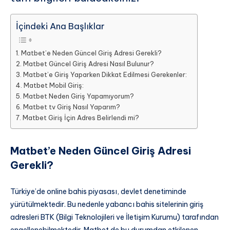
İçindeki Ana Başlıklar
Matbet’e Neden Güncel Giriş Adresi Gerekli?
Matbet Güncel Giriş Adresi Nasıl Bulunur?
Matbet’e Giriş Yaparken Dikkat Edilmesi Gerekenler:
Matbet Mobil Giriş:
Matbet Neden Giriş Yapamıyorum?
Matbet tv Giriş Nasıl Yaparım?
Matbet Giriş İçin Adres Belirlendi mi?
Matbet’e Neden Güncel Giriş Adresi
Gerekli?
Türkiye’de online bahis piyasası, devlet denetiminde
yürütülmektedir. Bu nedenle yabancı bahis sitelerinin giriş
adresleri BTK (Bilgi Teknolojileri ve İletişim Kurumu) tarafından