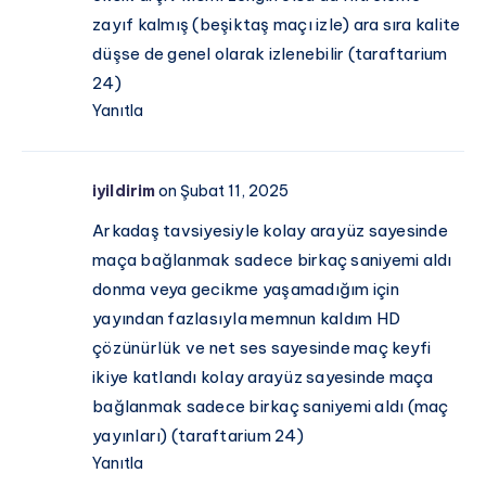
zayıf kalmış (beşiktaş maçı izle) ara sıra kalite
düşse de genel olarak izlenebilir (taraftarium
24)
Yanıtla
iyildirim
on Şubat 11, 2025
Arkadaş tavsiyesiyle kolay arayüz sayesinde
maça bağlanmak sadece birkaç saniyemi aldı
donma veya gecikme yaşamadığım için
yayından fazlasıyla memnun kaldım HD
çözünürlük ve net ses sayesinde maç keyfi
ikiye katlandı kolay arayüz sayesinde maça
bağlanmak sadece birkaç saniyemi aldı (maç
yayınları) (taraftarium 24)
Yanıtla