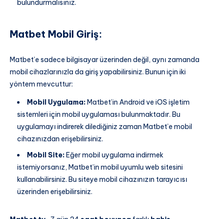
bulundurmalısınız.
Matbet Mobil Giriş:
Matbet’e sadece bilgisayar üzerinden değil, aynı zamanda
mobil cihazlarınızla da giriş yapabilirsiniz. Bunun için iki
yöntem mevcuttur:
Mobil Uygulama:
Matbet’in Android ve iOS işletim
sistemleri için mobil uygulaması bulunmaktadır. Bu
uygulamayı indirerek dilediğiniz zaman Matbet’e mobil
cihazınızdan erişebilirsiniz.
Mobil Site:
Eğer mobil uygulama indirmek
istemiyorsanız, Matbet’in mobil uyumlu web sitesini
kullanabilirsiniz. Bu siteye mobil cihazınızın tarayıcısı
üzerinden erişebilirsiniz.