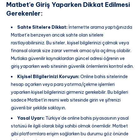
Matbet’e Giriş Yaparken Dikkat Edilmesi
Gerekenler:
Sahte Sitelere Dikkat:
İnternette arama yaptığınızda
Matbet’e benzeyen ancak sahte olan sitelere
rastlayabilirsiniz. Bu siteler, kişisel bilgilerinizi çalmak veya
finansal olarak size zarar vermek amacıyla açılmış olabilir.
Mutlaka güvenilir kaynaklardan güncel adresi öğrenin ve
giriş yaparken web sitesinin güvenlik önlemlerini kontrol edin.
Kişisel Bilgilerinizi Koruyun:
Online bahis sitelerinde
hesap açarken veya para yatırma/çekme işlemleri
yaparken kişisel bilgilerinizi girmeniz gerekebilir. Bu bilgileri
sadece Matbet’in resmi web sitesinde girin ve şifrenizi
güvenli bir şekilde saklayın.
Yasal Uyarı:
Türkiye’de online bahis piyasasının yasal
statüsü ile ilgili olarak bilgi sahibi olmak önemlidir. Matbet
gibi platformlara erişim sağlarken bu durumu göz önünde