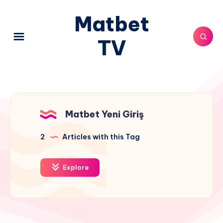
Matbet
TV
Matbet Yeni Giriş
2
Articles with this Tag
Explore