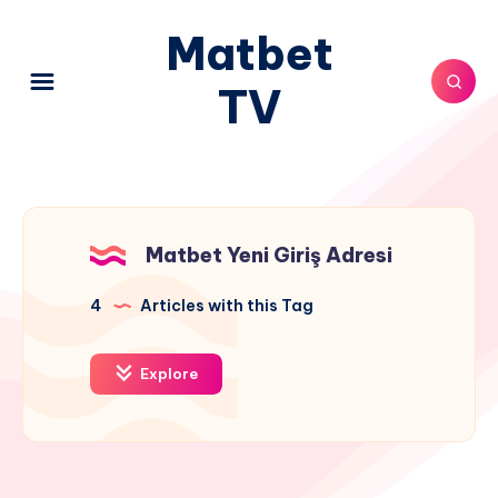
Matbet
TV
Matbet Yeni Giriş Adresi
4
Articles with this Tag
Explore