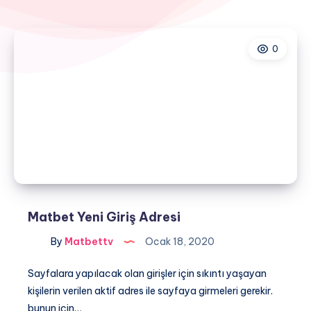
0
Matbet Yeni Giriş Adresi
By
Matbettv
Ocak 18, 2020
Sayfalara yapılacak olan girişler için sıkıntı yaşayan
kişilerin verilen aktif adres ile sayfaya girmeleri gerekir.
bunun için…