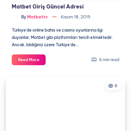
Matbet Giriş Güncel Adresi
By
Matbettv
Kasım 18, 2019
Türkiye’de online bahis ve casino oyunlarına ilgi
duyanlar, Matbet gibi platformları tercih etmektedir.
Ancak, bildiğiniz üzere Türkiye’de…
Matbet
6 min read
Read More
Giriş
Güncel
Adresi
0