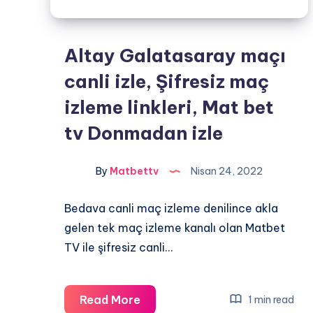
Altay Galatasaray maçı
canli izle, Şifresiz maç
izleme linkleri, Mat bet
tv Donmadan izle
By
Matbettv
Nisan 24, 2022
Bedava canli maç izleme denilince akla
gelen tek maç izleme kanalı olan Matbet
TV ile şifresiz canli…
Altay
Read More
1 min read