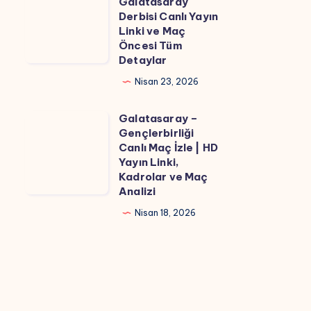
Galatasaray
–
Derbisi Canlı Yayın
Galatasaray
Linki ve Maç
Öncesi Tüm
Derbisi
Detaylar
Canlı
Nisan 23, 2026
Yayın
Linki
Galatasaray –
Galatasaray
ve
Gençlerbirliği
–
Maç
Canlı Maç İzle | HD
Gençlerbirliği
Yayın Linki,
Öncesi
Kadrolar ve Maç
Canlı
Tüm
Analizi
Maç
Detaylar
Nisan 18, 2026
İzle
|
HD
Yayın
Linki,