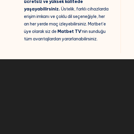
ücretsiz ve yüksek kalitede
yaşayabilirsiniz.
Üstelik, farklı cihazlarda
erişim imkanı ve çoklu dil seçeneğiyle, her
an her yerde maç izleyebilirsiniz. Matbet’e
üye olarak siz de
Matbet TV
‘nin sunduğu
tüm avantajlardan yararlanabilirsiniz.