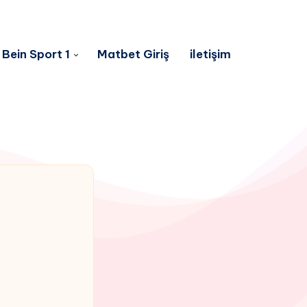
Bein Sport 1
Matbet Giriş
iletişim