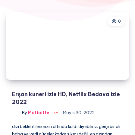
0
Erşan kuneri izle HD, Netflix Bedava izle
2022
By
Matbettv
Mayıs 30, 2022
dizi beklentilerimizin altında kaldı diyebiliriz. gerçi bir ali
baba ve yedi cüceler kadar sıkıcı değil. en azından…