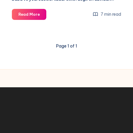
Erşan
7 min read
Read More
kuneri
izle
HD,
Netflix
Page 1 of 1
Bedava
izle
2022