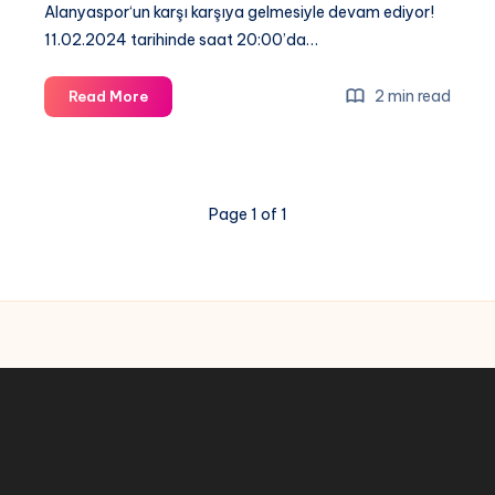
Alanyaspor‘un karşı karşıya gelmesiyle devam ediyor!
11.02.2024 tarihinde saat 20:00’da…
Fenerbahçe
2 min read
Read More
Alanyaspor
Maçı
Şifresiz
Canlı
Page 1 of 1
İzle!
(Bein
Sports
Alternatifleri)