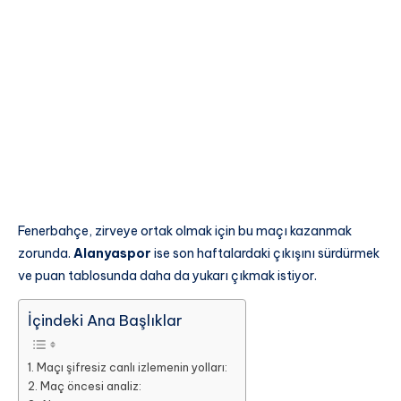
Fenerbahçe, zirveye ortak olmak için bu maçı kazanmak
zorunda.
Alanyaspor
ise son haftalardaki çıkışını sürdürmek
ve puan tablosunda daha da yukarı çıkmak istiyor.
İçindeki Ana Başlıklar
Maçı şifresiz canlı izlemenin yolları:
Maç öncesi analiz: