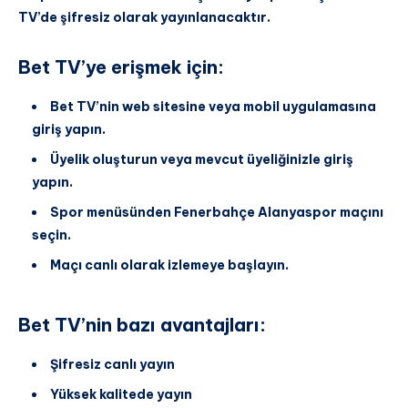
TV’de şifresiz olarak yayınlanacaktır.
Bet TV’ye erişmek için:
Bet TV’nin web sitesine veya mobil uygulamasına
giriş yapın.
Üyelik oluşturun veya mevcut üyeliğinizle giriş
yapın.
Spor menüsünden Fenerbahçe Alanyaspor maçını
seçin.
Maçı canlı olarak izlemeye başlayın.
Bet TV’nin bazı avantajları:
Şifresiz canlı yayın
Yüksek kalitede yayın