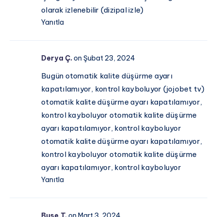
olarak izlenebilir (dizipal izle)
Yanıtla
Derya Ç.
on Şubat 23, 2024
Bugün otomatik kalite düşürme ayarı
kapatılamıyor, kontrol kayboluyor (jojobet tv)
otomatik kalite düşürme ayarı kapatılamıyor,
kontrol kayboluyor otomatik kalite düşürme
ayarı kapatılamıyor, kontrol kayboluyor
otomatik kalite düşürme ayarı kapatılamıyor,
kontrol kayboluyor otomatik kalite düşürme
ayarı kapatılamıyor, kontrol kayboluyor
Yanıtla
Buse T.
on Mart 3, 2024