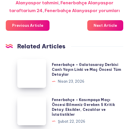
Alanyaspor tahmini
,
Fenerbahçe Alanyaspor
taraftarium 24
,
Fenerbahçe Alanyaspor yorumları
Previous Article
Next Article
Related Articles
Fenerbahçe
Fenerbahçe – Galatasaray Derbisi
–
Canlı Yayın Linki ve Maç Öncesi Tüm
Detaylar
Galatasaray
Nisan 23, 2026
Derbisi
Canlı
Yayın
Fenerbahçe
Fenerbahçe – Kasımpaşa Maçı
Öncesi Bilmeniz Gereken 5 Kritik
Linki
–
Detay: Eksikler, Cezalılar ve
ve
Kasımpaşa
İstatistikler
Maç
Maçı
Şubat 22, 2026
Öncesi
Öncesi