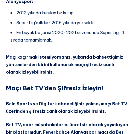
Alanyaspor:
2013 yılında kurulan bir kulüp.
Süper Lig’e ilk kez 2016 yılında yükseldi.
En büyük başarısı 2020-2021 sezonunda Süper Lig’i 4.
sırada tamamlamak.
Maçı kaçırmak istemiyorsanız, yukarıda bahsettiğimiz
yöntemlerden birini kullanarak maçı şifresiz canlı
olarak izleyebilirsiniz.
Maçı Bet TV’den Şifresiz İzleyin!
Bein Sports ve Digiturk aboneliğiniz yoksa, maçı Bet TV
üzerinden şifresiz canlı olarak izleyebilirsiniz.
Bet TV, spor müsabakalarını ücretsiz olarak yayınlayan
bir platformdur.
Fenerbahçe Alanyaspor maçı da Bet