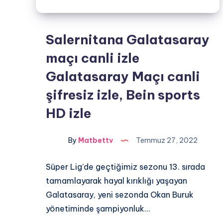
Salernitana Galatasaray
maçı canli izle
Galatasaray Maçı canli
şifresiz izle, Bein sports
HD izle
By
Matbettv
Temmuz 27, 2022
Süper Lig’de geçtiğimiz sezonu 13. sırada
tamamlayarak hayal kırıklığı yaşayan
Galatasaray, yeni sezonda Okan Buruk
yönetiminde şampiyonluk…