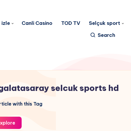
 izle
Canli Casino
TOD TV
Selçuk sport
Search
galatasaray selcuk sports hd
ticle with this Tag
xplore