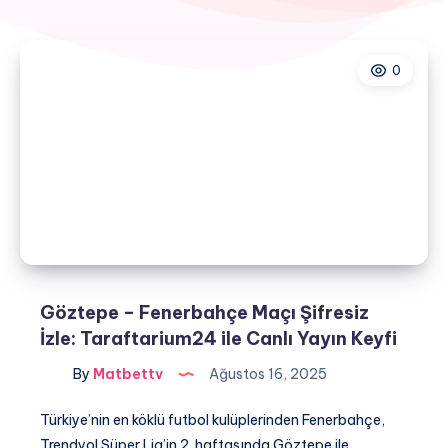
0
Göztepe – Fenerbahçe Maçı Şifresiz
İzle: Taraftarium24 ile Canlı Yayın Keyfi
By
Matbettv
Ağustos 16, 2025
Türkiye’nin en köklü futbol kulüplerinden Fenerbahçe,
Trendyol Süper Lig’in 2. haftasında Göztepe ile