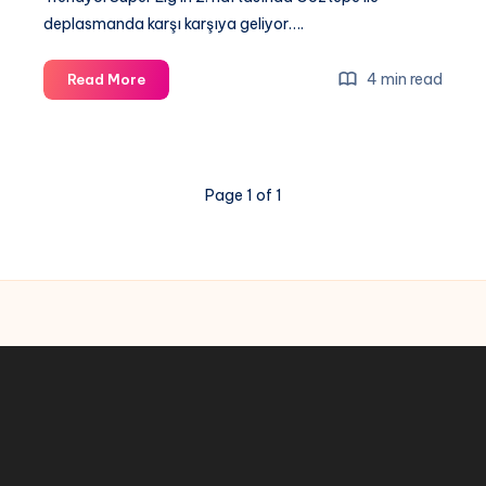
deplasmanda karşı karşıya geliyor….
Göztepe
4 min read
Read More
–
Fenerbahçe
Maçı
Şifresiz
Page 1 of 1
İzle:
Taraftarium24
ile
Canlı
Yayın
Keyfi