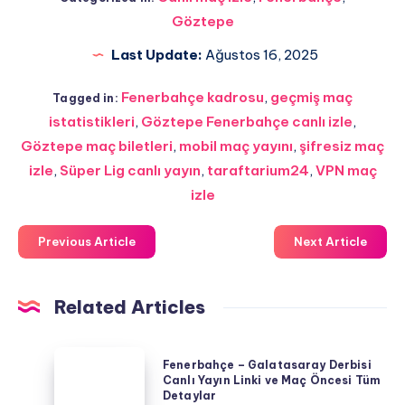
Göztepe
Last Update:
Ağustos 16, 2025
Fenerbahçe kadrosu
,
geçmiş maç
Tagged in:
istatistikleri
,
Göztepe Fenerbahçe canlı izle
,
Göztepe maç biletleri
,
mobil maç yayını
,
şifresiz maç
izle
,
Süper Lig canlı yayın
,
taraftarium24
,
VPN maç
izle
Previous Article
Next Article
Related Articles
Fenerbahçe
Fenerbahçe – Galatasaray Derbisi
–
Canlı Yayın Linki ve Maç Öncesi Tüm
Detaylar
Galatasaray