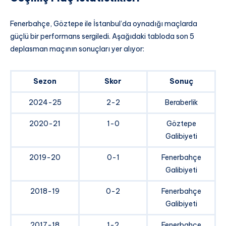
Fenerbahçe, Göztepe ile İstanbul’da oynadığı maçlarda
güçlü bir performans sergiledi. Aşağıdaki tabloda son 5
deplasman maçının sonuçları yer alıyor:
Sezon
Skor
Sonuç
2024-25
2-2
Beraberlik
2020-21
1-0
Göztepe
Galibiyeti
2019-20
0-1
Fenerbahçe
Galibiyeti
2018-19
0-2
Fenerbahçe
Galibiyeti
2017-18
1-2
Fenerbahçe