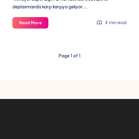
deplasmanda karşı karşıya geliyor….
Göztepe
4 min read
Read More
–
Fenerbahçe
Maçı
Şifresiz
Page 1 of 1
İzle:
Taraftarium24
ile
Canlı
Yayın
Keyfi