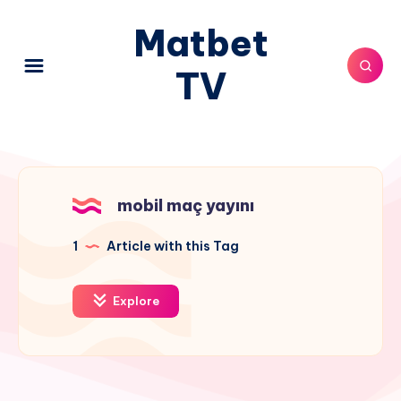
Matbet
TV
mobil maç yayını
1
Article with this Tag
Explore