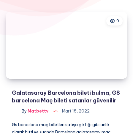
0
Galatasaray Barcelona bileti bulma, GS
barcelona Maç bileti satanlar güvenilir
By
Matbettv
Mart 15, 2022
Gs barcelona maç billetleri satışa çıktığı gibi anlık
olarak bitti ve şuanda Barcelona galatasaray maç