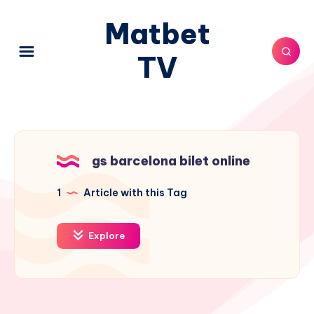
Matbet
TV
gs barcelona bilet online
1
Article with this Tag
Explore