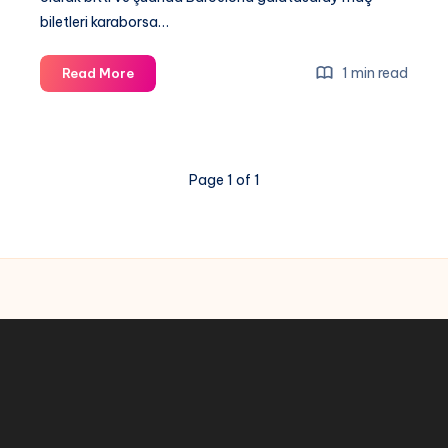
biletleri karaborsa…
Galatasaray
1 min read
Read More
Barcelona
bileti
bulma,
GS
Page 1 of 1
barcelona
Maç
bileti
satanlar
güvenilir