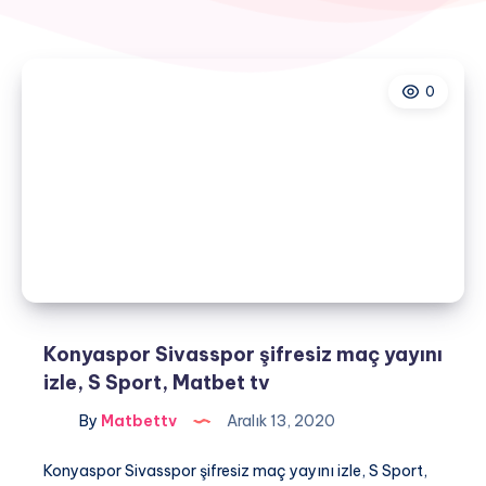
0
Konyaspor Sivasspor şifresiz maç yayını
izle, S Sport, Matbet tv
By
Matbettv
Aralık 13, 2020
Konyaspor Sivasspor şifresiz maç yayını izle, S Sport,