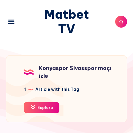
Matbet
TV
Konyaspor Sivasspor maçı
izle
1
Article with this Tag
Explore