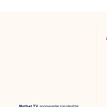
Chelsea
(Penaltı
Atışları,
Azpilicueta,
Sadio
Mane,
Mason
Mount)
Matbet TV
, sporseverler için ideal bir