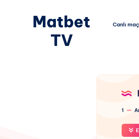
Matbet
Canlı maç
TV
1
Ar
E