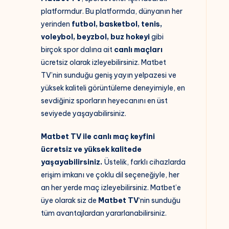
platformdur. Bu platformda, dünyanın her
yerinden
futbol, basketbol, tenis,
voleybol, beyzbol, buz hokeyi
gibi
birçok spor dalına ait
canlı maçları
ücretsiz olarak izleyebilirsiniz. Matbet
TV’nin sunduğu geniş yayın yelpazesi ve
yüksek kaliteli görüntüleme deneyimiyle, en
sevdiğiniz sporların heyecanını en üst
seviyede yaşayabilirsiniz.
Matbet TV ile canlı maç keyfini
ücretsiz ve yüksek kalitede
yaşayabilirsiniz.
Üstelik, farklı cihazlarda
erişim imkanı ve çoklu dil seçeneğiyle, her
an her yerde maç izleyebilirsiniz. Matbet’e
üye olarak siz de
Matbet TV
‘nin sunduğu
tüm avantajlardan yararlanabilirsiniz.