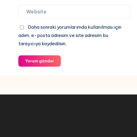
Daha sonraki yorumlarımda kullanılması için
adım, e-posta adresim ve site adresim bu
tarayıcıya kaydedilsin.
Yorum gönder