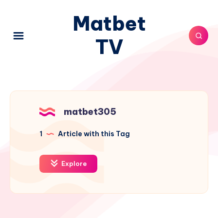
Matbet
TV
matbet305
1
Article with this Tag
Explore