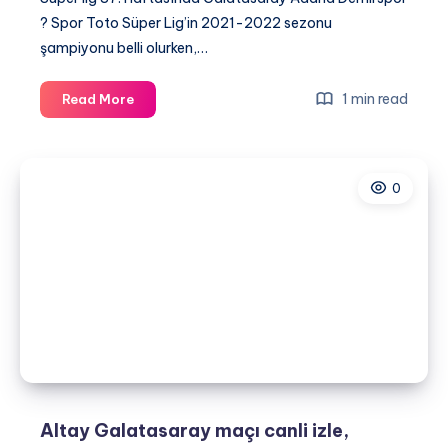
? Spor Toto Süper Lig’in 2021-2022 sezonu
şampiyonu belli olurken,…
Galatasaray
1 min read
Read More
Adana
Demirspor
maçı
0
canli
ize,
Şifresiz
maç
izle
mat
bet
tv
Bein
sport
1
Altay Galatasaray maçı canli izle,
izle