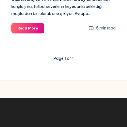
karşılaşma, futbol severlerin heyecanla beklediği
maçlardan biri olarak öne çıkıyor. Avrupa…
TRT
5 min read
Read More
1
Online
izle:
Galatasaray
Page 1 of 1
–
Tottenham
Maçı
Şifresiz,
Donmadan
Canlı
İzle
Donmadan
Şifresiz
HD
izle