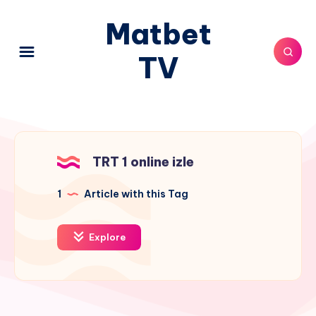
Matbet
TV
TRT 1 online izle
1
Article with this Tag
Explore