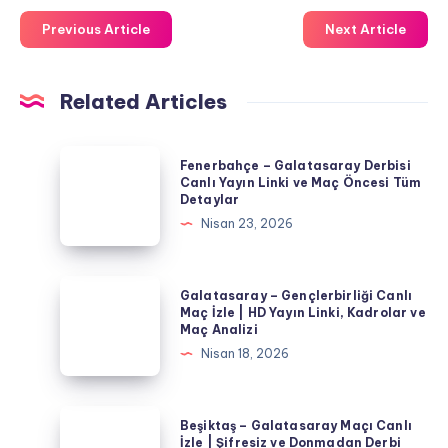
Previous Article
Next Article
Related Articles
Fenerbahçe
Fenerbahçe – Galatasaray Derbisi
–
Canlı Yayın Linki ve Maç Öncesi Tüm
Detaylar
Galatasaray
Nisan 23, 2026
Derbisi
Canlı
Yayın
Galatasaray
Galatasaray – Gençlerbirliği Canlı
Linki
–
Maç İzle | HD Yayın Linki, Kadrolar ve
Maç Analizi
ve
Gençlerbirliği
Nisan 18, 2026
Maç
Canlı
Öncesi
Maç
Tüm
İzle
Beşiktaş
Beşiktaş – Galatasaray Maçı Canlı
Detaylar
|
–
İzle | Şifresiz ve Donmadan Derbi