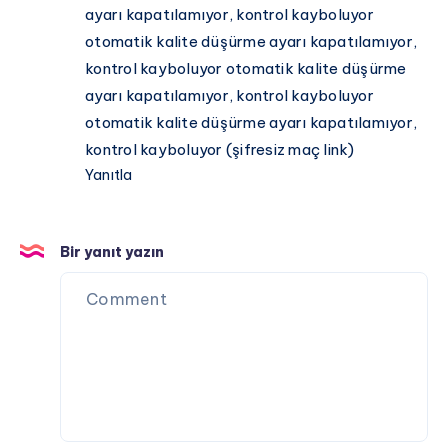
ayarı kapatılamıyor, kontrol kayboluyor
otomatik kalite düşürme ayarı kapatılamıyor,
kontrol kayboluyor otomatik kalite düşürme
ayarı kapatılamıyor, kontrol kayboluyor
otomatik kalite düşürme ayarı kapatılamıyor,
kontrol kayboluyor (şifresiz maç link)
Yanıtla
Bir yanıt yazın