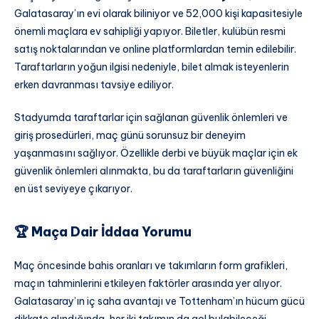
Galatasaray’ın evi olarak biliniyor ve 52,000 kişi kapasitesiyle
önemli maçlara ev sahipliği yapıyor. Biletler, kulübün resmi
satış noktalarından ve online platformlardan temin edilebilir.
Taraftarların yoğun ilgisi nedeniyle, bilet almak isteyenlerin
erken davranması tavsiye ediliyor.
Stadyumda taraftarlar için sağlanan güvenlik önlemleri ve
giriş prosedürleri, maç günü sorunsuz bir deneyim
yaşanmasını sağlıyor. Özellikle derbi ve büyük maçlar için ek
güvenlik önlemleri alınmakta, bu da taraftarların güvenliğini
en üst seviyeye çıkarıyor.
🏆 Maça Dair İddaa Yorumu
Maç öncesinde bahis oranları ve takımların form grafikleri,
maçın tahminlerini etkileyen faktörler arasında yer alıyor.
Galatasaray’ın iç saha avantajı ve Tottenham’ın hücum gücü