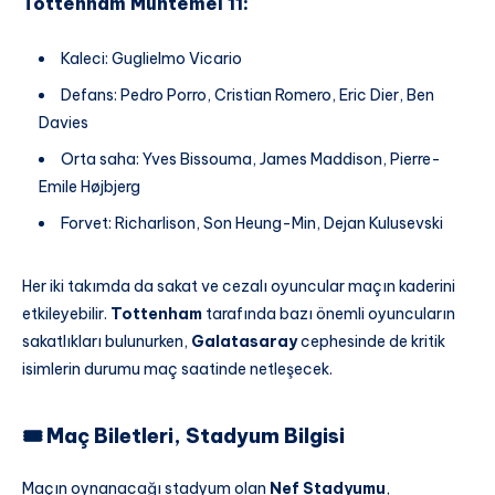
Tottenham Muhtemel 11:
Kaleci: Guglielmo Vicario
Defans: Pedro Porro, Cristian Romero, Eric Dier, Ben
Davies
Orta saha: Yves Bissouma, James Maddison, Pierre-
Emile Højbjerg
Forvet: Richarlison, Son Heung-Min, Dejan Kulusevski
Her iki takımda da sakat ve cezalı oyuncular maçın kaderini
etkileyebilir.
Tottenham
tarafında bazı önemli oyuncuların
sakatlıkları bulunurken,
Galatasaray
cephesinde de kritik
isimlerin durumu maç saatinde netleşecek.
🎟️ Maç Biletleri, Stadyum Bilgisi
Maçın oynanacağı stadyum olan
Nef Stadyumu
,