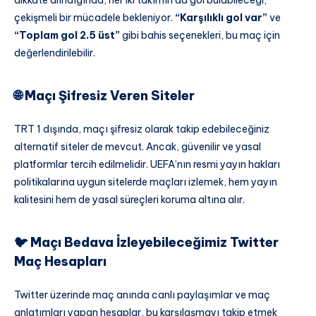
dikkate alındığında, her iki takımın da gol bulabileceği,
çekişmeli bir mücadele bekleniyor.
“Karşılıklı gol var”
ve
“Toplam gol 2.5 üst”
gibi bahis seçenekleri, bu maç için
değerlendirilebilir.
🌐 Maçı Şifresiz Veren Siteler
TRT 1 dışında, maçı şifresiz olarak takip edebileceğiniz
alternatif siteler de mevcut. Ancak, güvenilir ve yasal
platformlar tercih edilmelidir. UEFA’nın resmi yayın hakları
politikalarına uygun sitelerde maçları izlemek, hem yayın
kalitesini hem de yasal süreçleri koruma altına alır.
🐦 Maçı Bedava İzleyebileceğimiz Twitter
Maç Hesapları
Twitter üzerinde maç anında canlı paylaşımlar ve maç
anlatımları yapan hesaplar, bu karşılaşmayı takip etmek