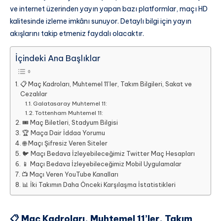
ve internet üzerinden yayın yapan bazı platformlar, maçı HD
kalitesinde izleme imkânı sunuyor. Detaylı bilgi için yayın
akışlarını takip etmeniz faydalı olacaktır.
İçindeki Ana Başlıklar
📋 Maç Kadroları, Muhtemel 11’ler, Takım Bilgileri, Sakat ve
Cezalılar
Galatasaray Muhtemel 11:
Tottenham Muhtemel 11:
🎟️ Maç Biletleri, Stadyum Bilgisi
🏆 Maça Dair İddaa Yorumu
🌐 Maçı Şifresiz Veren Siteler
🐦 Maçı Bedava İzleyebileceğimiz Twitter Maç Hesapları
📱 Maçı Bedava İzleyebileceğimiz Mobil Uygulamalar
📺 Maçı Veren YouTube Kanalları
📊 İki Takımın Daha Önceki Karşılaşma İstatistikleri
📋 Maç Kadroları, Muhtemel 11’ler, Takım