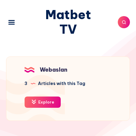
Matbet
TV
Webaslan
3
Articles with this Tag
Explore