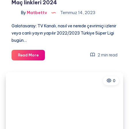
Maç linkleri 2024
By
Matbettv
Temmuz 14, 2023
Galatasaray: TV Kanalı, nasıl ve nerede çevrimiçi izlenir
veya canlı yayın yapılır 2022/2023 Türkiye Süper Ligi
bugün…
Galatasaray
2 min read
Read More
Maçı
izle
Şifresiz,
0
Bedava
Maç
linkleri
2024