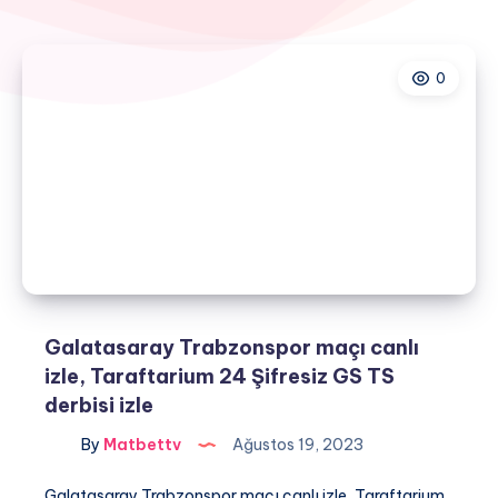
0
Galatasaray Trabzonspor maçı canlı
izle, Taraftarium 24 Şifresiz GS TS
derbisi izle
By
Matbettv
Ağustos 19, 2023
Galatasaray Trabzonspor maçı canlı izle, Taraftarium