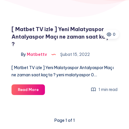
[ Matbet TV izle ] Yeni Malatyaspor
0
Antalyaspor Maçı ne zaman saat kaçta
?
By
Matbettv
Şubat 15, 2022
[ Matbet TV izle ] Yeni Malatyaspor Antalyaspor Maçı
ne zaman saat kaçta ? yeni malatyaspor 0…
[
1 min read
Read More
Matbet
TV
izle
]
Page 1 of 1
Yeni
Malatyaspor