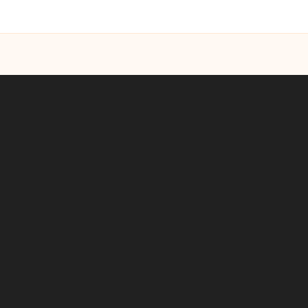
Antalyaspor
Maçı
ne
zaman
saat
kaçta
?