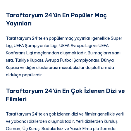
Taraftaryum 24’ün En Popüler Maç
Yayınları
Taraftaryum 24’te en popüler maç yayınları genellikle Süper
Lig, UEFA Şampiyonlar Ligi, UEFA Avrupa Ligi ve UEFA
Konferans Ligi maçlarından oluşmaktadır. Bu maçların yanı
sıra, Türkiye Kupası, Avrupa Futbol Şampiyonası, Dünya
Kupası ve diğer uluslararası müsabakalar da platformda
oldukça popülerdir.
Taraftaryum 24’ün En Çok İzlenen Dizi ve
Filmleri
Taraftaryum 24’te en çok izlenen dizi ve filmler genellikle yerli
ve yabancı dizilerden oluşmaktadır. Yerli dizilerden Kuruluş
Osman, Üç Kuruş, Sadakatsiz ve Yasak Elma platformda