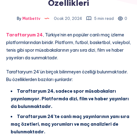
Özellikleri
By
Matbettv
Ocak 20, 2024
5 min read
0
Taraftaryum 24
, Türkiye’nin en popüler canlı maç izleme
platformlarından biridir. Platform, futbol, basketbol, voleybol,
tenis gibi spor müsabakalarının yanı sıra dizi, film ve haber
yayınları da sunmaktadır.
Taraftaryum 24’ün birçok bilinmeyen özelliği bulunmaktadır.
Bu özelliklerden bazıları şunlardır:
Taraftaryum 24, sadece spor müsabakaları
yayınlamıyor. Platformda dizi, film ve haber yayınları
da bulunmaktadır.
Taraftaryum 24’te canlı maç yayınlarının yanı sıra
maç özetleri, maç yorumları ve maç analizleri de
bulunmaktadır.