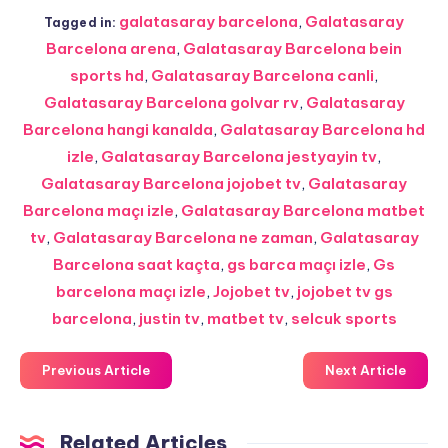
galatasaray barcelona
,
Galatasaray
Tagged in:
Barcelona arena
,
Galatasaray Barcelona bein
sports hd
,
Galatasaray Barcelona canli
,
Galatasaray Barcelona golvar rv
,
Galatasaray
Barcelona hangi kanalda
,
Galatasaray Barcelona hd
izle
,
Galatasaray Barcelona jestyayin tv
,
Galatasaray Barcelona jojobet tv
,
Galatasaray
Barcelona maçı izle
,
Galatasaray Barcelona matbet
tv
,
Galatasaray Barcelona ne zaman
,
Galatasaray
Barcelona saat kaçta
,
gs barca maçı izle
,
Gs
barcelona maçı izle
,
Jojobet tv
,
jojobet tv gs
barcelona
,
justin tv
,
matbet tv
,
selcuk sports
Previous Article
Next Article
Related Articles