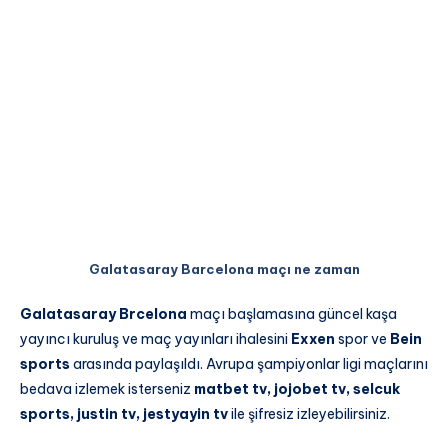
Galatasaray Barcelona maçı ne zaman
Galatasaray Brcelona
maçı başlamasına güncel kaşa
yayıncı kuruluş ve maç yayınları ihalesini
Exxen
spor ve
Bein
sports
arasında paylaşıldı. Avrupa şampiyonlar ligi maçlarını
bedava izlemek isterseniz
matbet tv, jojobet tv, selcuk
sports, justin tv, jestyayin tv
ile şifresiz izleyebilirsiniz.