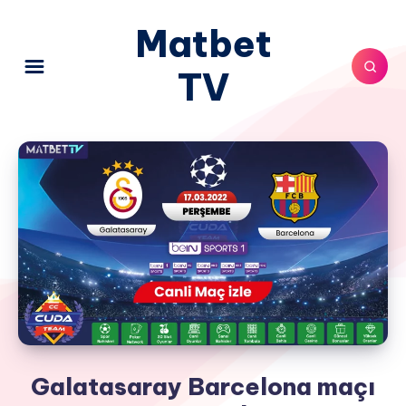
Matbet
TV
Galatasaray Barcelona maçı