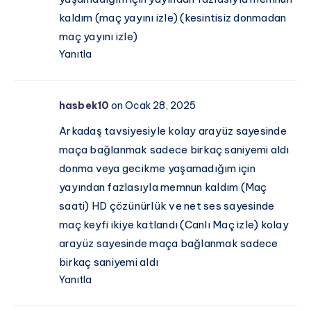
kaldım (maç yayını izle) (kesintisiz donmadan
maç yayını izle)
Yanıtla
hasbek10
on Ocak 28, 2025
Arkadaş tavsiyesiyle kolay arayüz sayesinde
maça bağlanmak sadece birkaç saniyemi aldı
donma veya gecikme yaşamadığım için
yayından fazlasıyla memnun kaldım (Maç
saati) HD çözünürlük ve net ses sayesinde
maç keyfi ikiye katlandı (Canlı Maç izle) kolay
arayüz sayesinde maça bağlanmak sadece
birkaç saniyemi aldı
Yanıtla