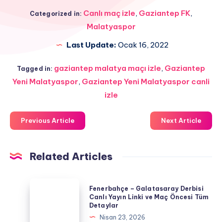
Canlı maç izle
,
Gaziantep FK
,
Categorized in:
Malatyaspor
Last Update:
Ocak 16, 2022
gaziantep malatya maçı izle
,
Gaziantep
Tagged in:
Yeni Malatyaspor
,
Gaziantep Yeni Malatyaspor canli
izle
Previous Article
Next Article
Related Articles
Fenerbahçe
Fenerbahçe – Galatasaray Derbisi
–
Canlı Yayın Linki ve Maç Öncesi Tüm
Detaylar
Galatasaray
Nisan 23, 2026
Derbisi