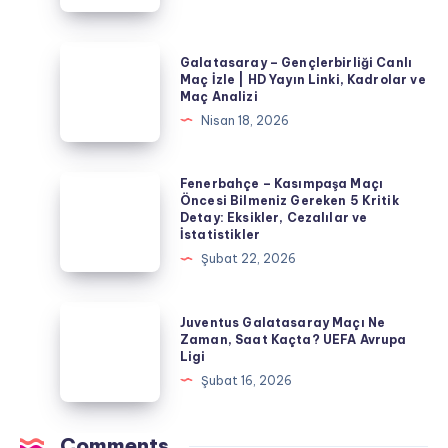
Canlı
Yayın
Galatasaray
Galatasaray – Gençlerbirliği Canlı
Linki
–
Maç İzle | HD Yayın Linki, Kadrolar ve
Maç Analizi
ve
Gençlerbirliği
Nisan 18, 2026
Maç
Canlı
Öncesi
Maç
Tüm
İzle
Fenerbahçe
Fenerbahçe – Kasımpaşa Maçı
Detaylar
Öncesi Bilmeniz Gereken 5 Kritik
|
–
Detay: Eksikler, Cezalılar ve
HD
Kasımpaşa
İstatistikler
Yayın
Maçı
Şubat 22, 2026
Linki,
Öncesi
Kadrolar
Bilmeniz
Juventus
Juventus Galatasaray Maçı Ne
ve
Gereken
Galatasaray
Zaman, Saat Kaçta? UEFA Avrupa
Maç
Ligi
5
Maçı
Analizi
Şubat 16, 2026
Kritik
Ne
Detay:
Zaman,
Eksikler,
Saat
Comments