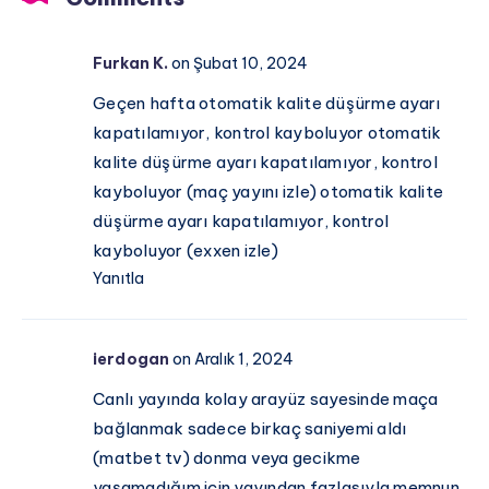
Cezalılar
Kaçta?
ve
UEFA
Furkan K.
on Şubat 10, 2024
İstatistikler
Avrupa
Ligi
Geçen hafta otomatik kalite düşürme ayarı
kapatılamıyor, kontrol kayboluyor otomatik
kalite düşürme ayarı kapatılamıyor, kontrol
kayboluyor (maç yayını izle) otomatik kalite
düşürme ayarı kapatılamıyor, kontrol
kayboluyor (exxen izle)
Yanıtla
ierdogan
on Aralık 1, 2024
Canlı yayında kolay arayüz sayesinde maça
bağlanmak sadece birkaç saniyemi aldı
(matbet tv) donma veya gecikme
yaşamadığım için yayından fazlasıyla memnun