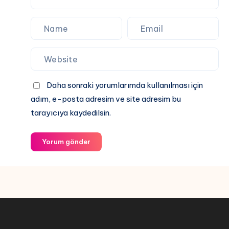
Daha sonraki yorumlarımda kullanılması için
adım, e-posta adresim ve site adresim bu
tarayıcıya kaydedilsin.
Yorum gönder