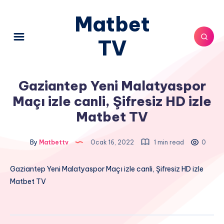
Matbet
TV
Gaziantep Yeni Malatyaspor
Maçı izle canli, Şifresiz HD izle
Matbet TV
By
Matbettv
Ocak 16, 2022
1 min read
0
Gaziantep Yeni Malatyaspor Maçı izle canli, Şifresiz HD izle
Matbet TV