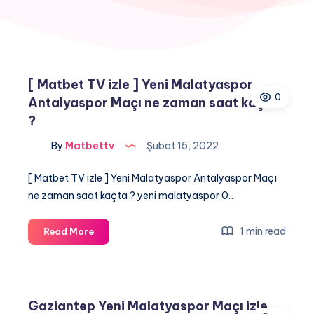
[ Matbet TV izle ] Yeni Malatyaspor
0
Antalyaspor Maçı ne zaman saat kaçta
?
By
Matbettv
Şubat 15, 2022
[ Matbet TV izle ] Yeni Malatyaspor Antalyaspor Maçı
ne zaman saat kaçta ? yeni malatyaspor 0…
[
1 min read
Read More
Matbet
TV
izle
]
Gaziantep Yeni Malatyaspor Maçı izle
Yeni