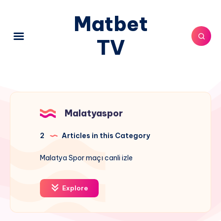
Matbet
TV
Malatyaspor
2
Articles in this Category
Malatya Spor maçı canli izle
Explore