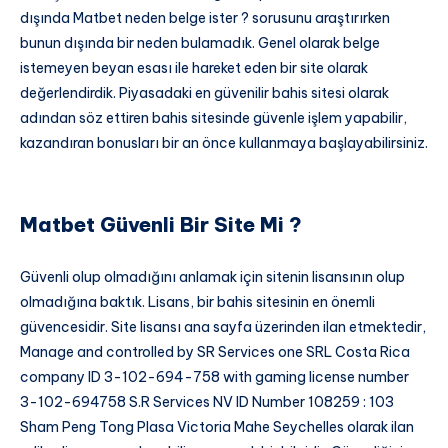
dışında Matbet neden belge ister ? sorusunu araştırırken
bunun dışında bir neden bulamadık. Genel olarak belge
istemeyen beyan esası ile hareket eden bir site olarak
değerlendirdik. Piyasadaki en güvenilir bahis sitesi olarak
adından söz ettiren bahis sitesinde güvenle işlem yapabilir,
kazandıran bonusları bir an önce kullanmaya başlayabilirsiniz.
Matbet Güvenli Bir Site Mi ?
Güvenli olup olmadığını anlamak için sitenin lisansının olup
olmadığına baktık. Lisans, bir bahis sitesinin en önemli
güvencesidir. Site lisansı ana sayfa üzerinden ilan etmektedir,
Manage and controlled by SR Services one SRL Costa Rica
company ID ‎‎‎‎‎‎3-102-694-758 with gaming license number
‎‎‎‎‎‎3-102-694758 S.R Services NV ID Number 108259 : 103
Sham Peng Tong Plasa Victoria Mahe Seychelles olarak ilan