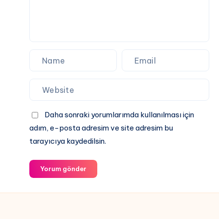
Uygulama
indir
apk)
Daha sonraki yorumlarımda kullanılması için
adım, e-posta adresim ve site adresim bu
tarayıcıya kaydedilsin.
Yorum gönder