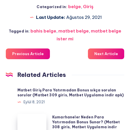
belge
,
Giriş
Categorized in:
Last Update:
Ağustos 29, 2021
bahis belge
,
matbet belge
,
matbet belge
Tagged in:
ister mi
Previous Article
Next Article
Related Articles
Matbet Giriş Para Yatırmadan Bonus sıkça sorulan
sorular (Matbet 309 giris, Matbet Uygulama indir apk)
Eylül 8, 2021
Kumarhaneler
Kumarhaneler Neden Para
Yatırmadan Bonus Sunar? (Matbet
Neden
308 giris, Matbet Uygulama indir