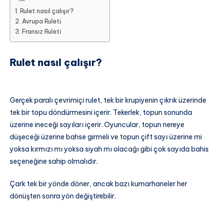
Rulet nasıl çalışır?
Avrupa Ruleti
Fransız Ruleti
Rulet nasıl çalışır?
Gerçek paralı çevrimiçi rulet, tek bir krupiyenin çıkrık üzerinde
tek bir topu döndürmesini içerir. Tekerlek, topun sonunda
üzerine ineceği sayıları içerir. Oyuncular, topun nereye
düşeceği üzerine bahse girmeli ve topun çift sayı üzerine mi
yoksa kırmızı mı yoksa siyah mı olacağı gibi çok sayıda bahis
seçeneğine sahip olmalıdır.
Çark tek bir yönde döner, ancak bazı kumarhaneler her
dönüşten sonra yön değiştirebilir.