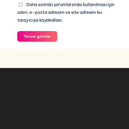
Daha sonraki yorumlarımda kullanılması için
adım, e-posta adresim ve site adresim bu
tarayıcıya kaydedilsin.
Yorum gönder